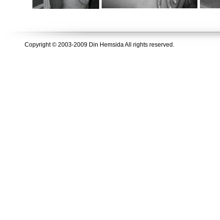
Copyright © 2003-2009 Din Hemsida All rights reserved.